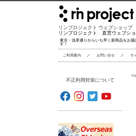
リンプロジェクト ウェブショップ
リンプロジェクト 直営ウェブショ
東京・浅草通りからいち早く新商品をお届
す！
ご利用案内
お問い合せ
サ
TO
不正利用対策について