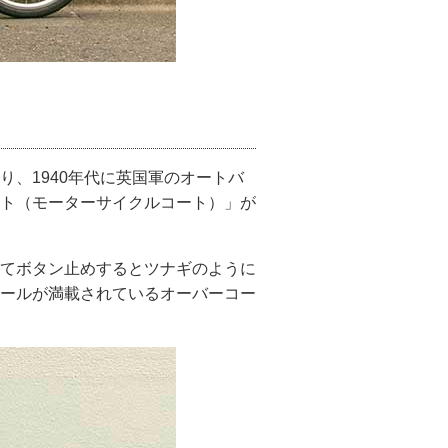
、1940年代に英国軍のオートバ
ト（モーターサイクルコート）」が
てボタン止めするとツナギのように
ールが満載されているオーバーコー