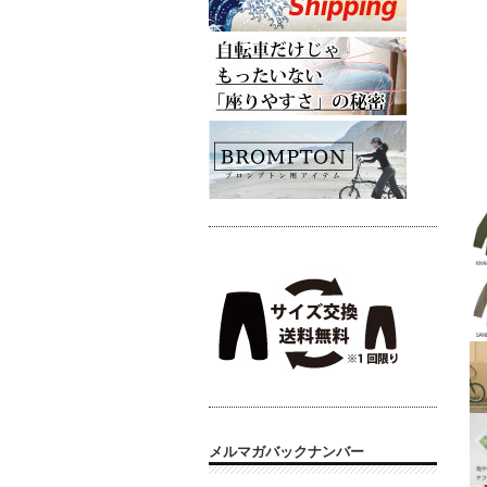
メルマガバックナンバー