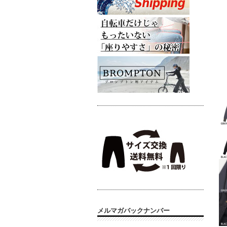
メルマガバックナンバー