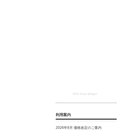
RSS Feed Widget
利用案内
2026年9月 価格改定のご案内