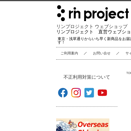
リンプロジェクト ウェブショップ
リンプロジェクト 直営ウェブショ
東京・浅草通りからいち早く新商品をお届
す！
ご利用案内
お問い合せ
サ
TO
不正利用対策について