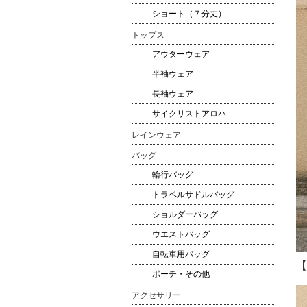
ショート（７分丈）
トップス
アウターウェア
半袖ウェア
長袖ウェア
サイクリストアロハ
レインウェア
バッグ
輪行バッグ
トラベルサドルバッグ
ショルダーバッグ
ウエストバッグ
自転車用バッグ
【 
ポーチ・その他
アクセサリー