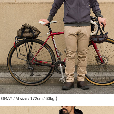
GRAY / M size / 172cm / 63kg 】