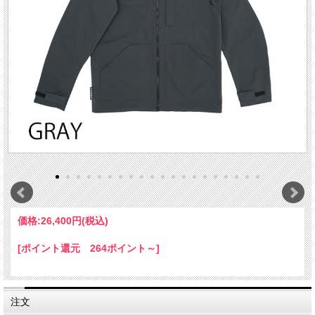
価格:
26,400円
(税込)
[ポイント還元 264ポイント～]
注文