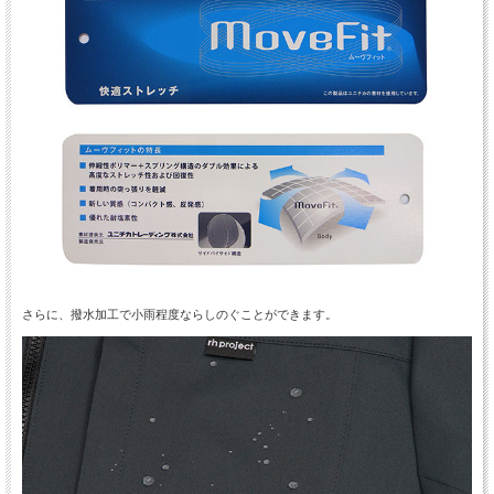
さらに、撥水加工で小雨程度ならしのぐことができます。