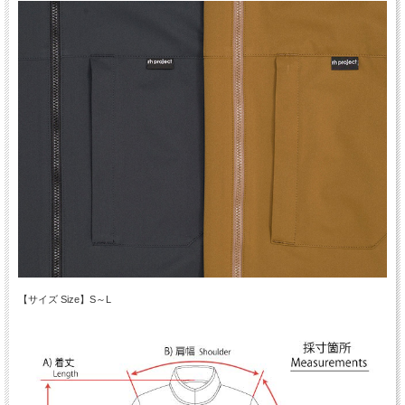
【サイズ Size】S～L