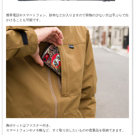
携帯電話やスマートフォン、財布などが入りますので荷物の少ない方は手ぶらで出
かけることも可能です。
胸ポケットはファスナー付き。
スマートフォンやメモ帳など、すぐ取り出したいものや貴重品を収納できます。