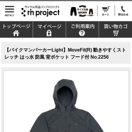
【バイクマンパーカーLight】MoveFit(R) 動きやすくスト
レッチ はっ水 防風 背ポケット フード付 No.2256