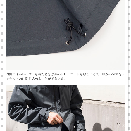
内側に保温レイヤーを着たときは裾のドローコードを絞ることで、暖かい空気をジ
ャケット内に閉じ込めることができます。