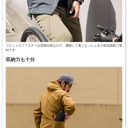
フロントのファスナーは逆開仕様なので、運動して暑くなったときの体温調節に便
利です。
収納力も十分