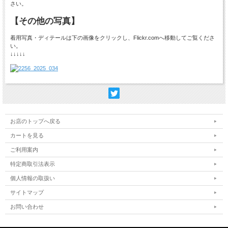
さい。
【その他の写真】
着用写真・ディテールは下の画像をクリックし、Flickr.comへ移動してご覧くださ
い。
↓↓↓↓↓
お店のトップへ戻る
カートを見る
ご利用案内
特定商取引法表示
個人情報の取扱い
サイトマップ
お問い合わせ