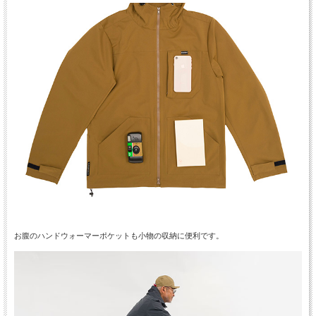
お腹のハンドウォーマーポケットも小物の収納に便利です。