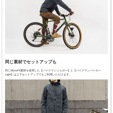
同じ素材でセットアップも
同じMoveFit素材を使用した【バイクマンジョガー】と【バイクマンパーカー
Light】は上下セットアップでもご利用いただけます。