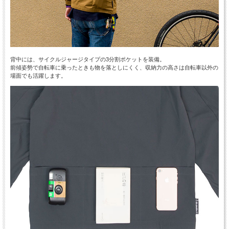
背中には、サイクルジャージタイプの3分割ポケットを装備。
前傾姿勢で自転車に乗ったときも物を落としにくく、収納力の高さは自転車以外の
場面でも活躍します。