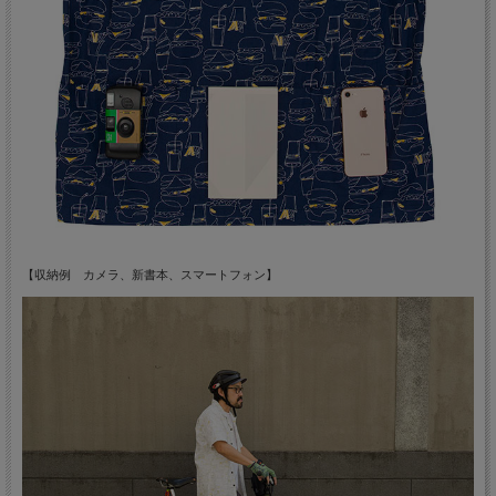
【収納例 カメラ、新書本、スマートフォン】