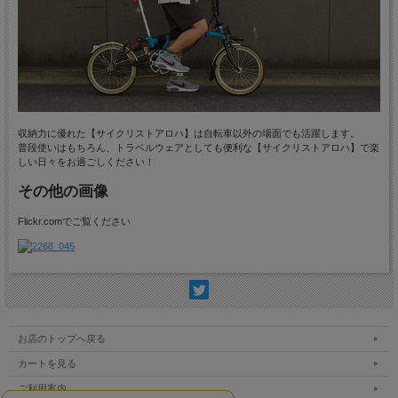
収納力に優れた【サイクリストアロハ】は自転車以外の場面でも活躍します。
普段使いはもちろん、トラベルウェアとしても便利な【サイクリストアロハ】で楽
しい日々をお過ごしください！
その他の画像
Flickr.comでご覧ください
お店のトップへ戻る
カートを見る
ご利用案内