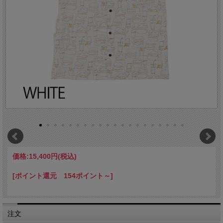
価格:
15,400円
(税込)
[ポイント還元 154ポイント～]
注文