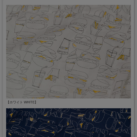
【ホワイト WHITE】