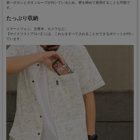
第一ボタンとボタンループが付いているため、襟を締めて着用することも可能で
す。
たっぷり収納
スマートフォン、文庫本、カメラなど。
【サイクリストアロハ】には、これらをすべて入れることができるポケットが付い
ています。