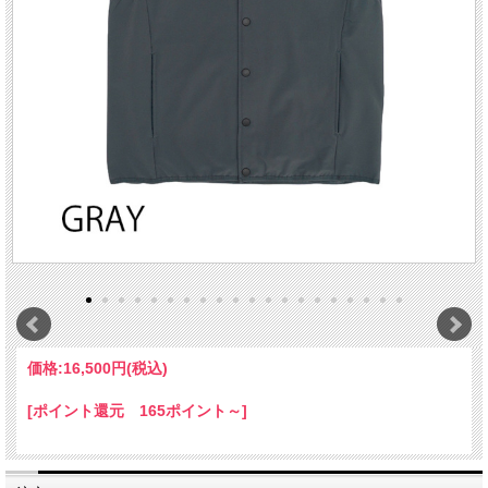
価格:
16,500円
(税込)
[ポイント還元 165ポイント～]