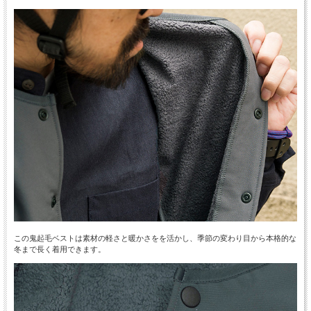
この鬼起毛ベストは素材の軽さと暖かさをを活かし、季節の変わり目から本格的な
冬まで長く着用できます。