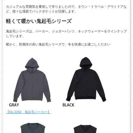
カジュアルな雰囲気を重視して作りましたので、タウン・トラベル・アウトドアな
ど、様々な場面でバックポケットが活躍します。
軽くて暖かい鬼起毛シリーズ
鬼起毛シリーズは、パーカー、ジョガーパンツ、ネックウォーマーをラインナップ
しています。
暖かく、防風性の高い鬼起毛シリーズで、冬を快適にお過ごしください
【No.2254 鬼起毛パーカー】