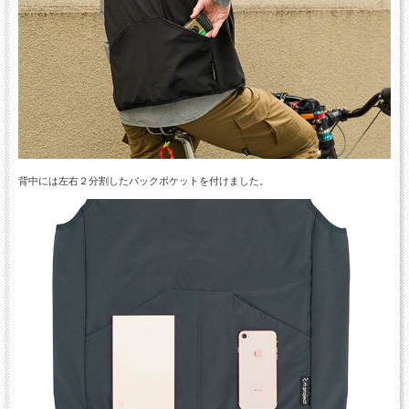
背中には左右２分割したバックポケットを付けました。