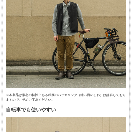
※本製品は素材の特性上ある程度のパッカリング（縫い目のしわ）は許容しており
ますので、予めご了承ください。
自転車でも使いやすい