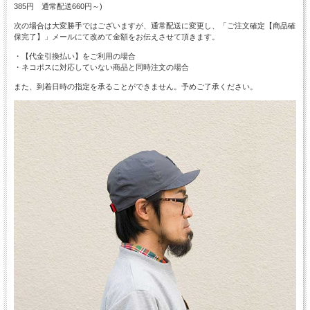
385円 通常配送660円～)
次の場合は大変勝手ではございますが、通常配送に変更し、「ご注文確定【商品確
保完了】」メールにて改めて金額をお伝えさせて頂きます。
・【代金引換払い】をご利用の場合
・ネコポスに対応していない商品と同時注文の場合
また、到着日時の指定を承ることができません。予めご了承ください。