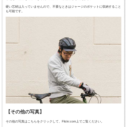
硬い芯材は入っていませんので、不要なときはジャージのポケットに収納すること
も可能です。
【その他の写真】
その他の写真はこちらをクリックして、Flickr.com上でご覧ください。