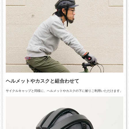
ヘルメットやカスクと組合わせて
サイクルキャップと同様に、ヘルメットやカスクの下に被りご利用いただけます。