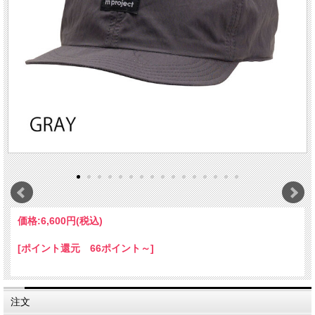
価格:
6,600円
(税込)
[ポイント還元 66ポイント～]
注文