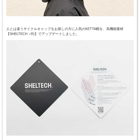
人とは違うサイクルキャップをお探しの方に人気のKETTA帽を、高機能素材
【SHELTECH（R)】でアップデートしました。