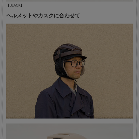
【BLACK】
ヘルメットやカスクに合わせて