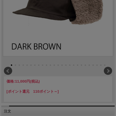
価格:
11,000円
(税込)
[ポイント還元 110ポイント～]
注文