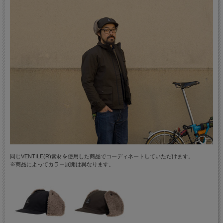
同じVENTILE(R)素材を使用した商品でコーディネートしていただけます。
※商品によってカラー展開は異なります。