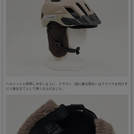
ヘルメットと併用しやすいように、クラウン（頭に被る部分）はフリースを付けず
に１枚仕立てとして薄く仕上げました。