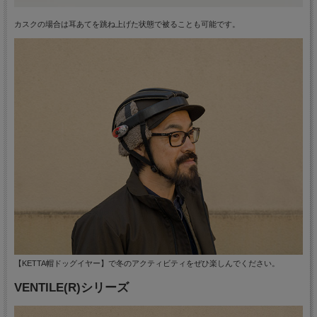
カスクの場合は耳あてを跳ね上げた状態で被ることも可能です。
【KETTA帽ドッグイヤー】で冬のアクティビティをぜひ楽しんでください。
VENTILE(R)シリーズ