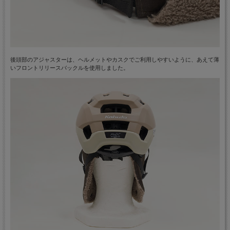
後頭部のアジャスターは、ヘルメットやカスクでご利用しやすいように、あえて薄
いフロントリリースバックルを使用しました。