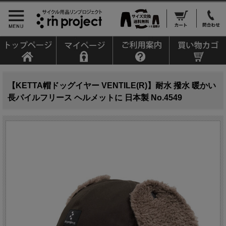
【KETTA帽ドッグイヤー VENTILE(R)】耐水 撥水 暖かい
長パイルフリース ヘルメットに 日本製 No.4549