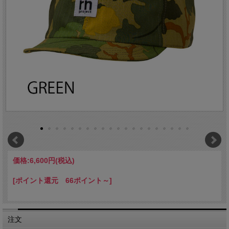
価格:
6,600円
(税込)
[ポイント還元 66ポイント～]
注文