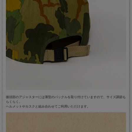
後頭部のアジャスターには薄型のバックルを取り付けていますので、サイズ調節も
らくらく。
ヘルメットやカスクと組み合わせてご利用いただけます。