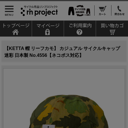
【KETTA 帽 リーフカモ】 カジュアル サイクルキャップ
迷彩 日本製 No.4556【ネコポス対応】