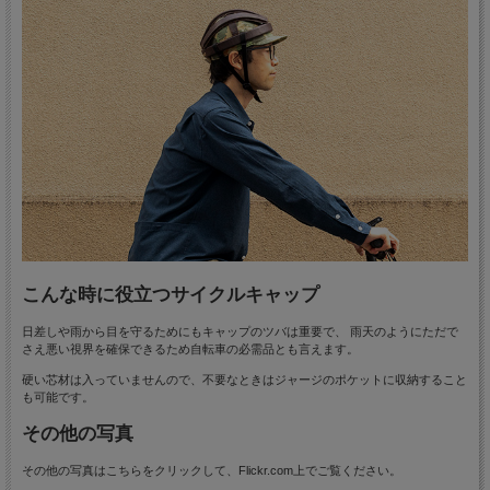
こんな時に役立つサイクルキャップ
日差しや雨から目を守るためにもキャップのツバは重要で、 雨天のようにただで
さえ悪い視界を確保できるため自転車の必需品とも言えます。
硬い芯材は入っていませんので、不要なときはジャージのポケットに収納すること
も可能です。
その他の写真
その他の写真はこちらをクリックして、Flickr.com上でご覧ください。