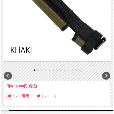
価格:
9,900円
(税込)
[ポイント還元 99ポイント～]