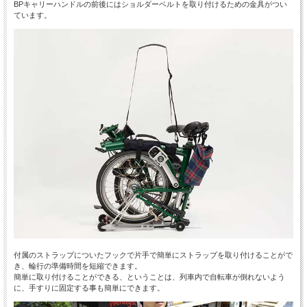
BPキャリーハンドルの前後にはショルダーベルトを取り付けるための金具がつい
ています。
付属のストラップについたフックで片手で簡単にストラップを取り付けることがで
き、輪行の準備時間を短縮できます。
簡単に取り付けることができる、ということは、列車内で自転車が倒れないよう
に、手すりに固定する事も簡単にできます。