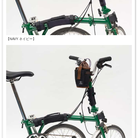
【NAVY ネイビー】