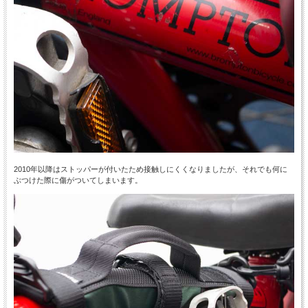
2010年以降はストッパーが付いたため接触しにくくなりましたが、それでも何に
ぶつけた際に傷がついてしまいます。