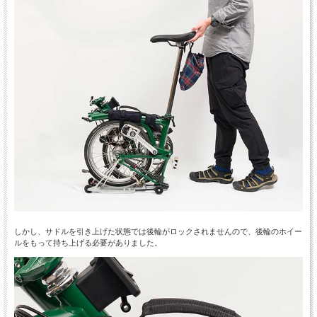
しかし、サドルを引き上げた状態では後輪がロックされませんので、後輪のホイー
ルをもって持ち上げる必要がありました。