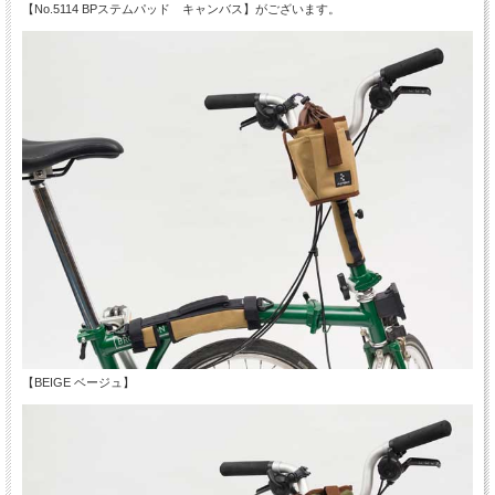
【No.5114 BPステムパッド キャンバス】がございます。
【BEIGE ベージュ】