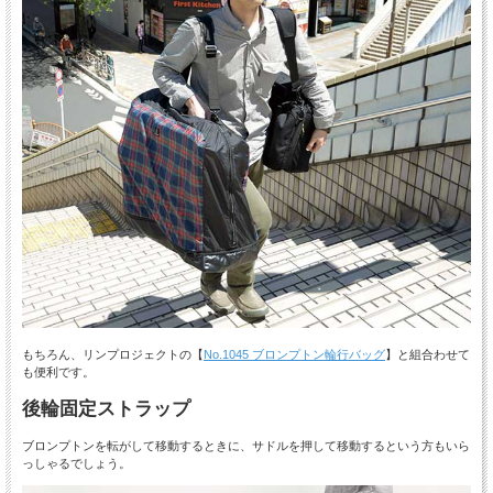
もちろん、リンプロジェクトの【
No.1045 ブロンプトン輪行バッグ
】と組合わせて
も便利です。
後輪固定ストラップ
ブロンプトンを転がして移動するときに、サドルを押して移動するという方もいら
っしゃるでしょう。