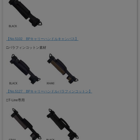
【No.5102 BPキャリーハンドルキャンバス】
□パラフィンコットン素材
【No.5127 BPキャリーハンドルパラフィンコットン】
□T-Line専用