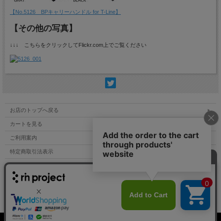
【No.5126 BPキャリーハンドル for T-Line】
【その他の写真】
↓↓↓ こちらをクリックしてFlickr.com上でご覧ください
お店のトップへ戻る
カートを見る
ご利用案内
特定商取引法表示
個人情報の取扱い
サイトマップ
お問い合わせ