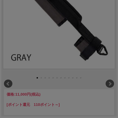
価格:
11,000円
(税込)
[ポイント還元 110ポイント～]