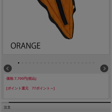
価格:
7,700円
(税込)
[ポイント還元 77ポイント～]
注文