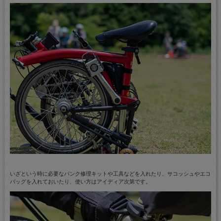
いざという時に必要なパンク修理キットや工具などを入れたり、サコッシュやエコ
バッグを入れておいたり、使い方はアイディア次第です。