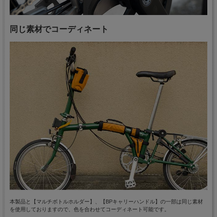
同じ素材でコーディネート
本製品と【マルチボトルホルダー】、【BPキャリーハンドル】の一部は同じ素材
を使用しておりますので、色を合わせてコーディネート可能です。