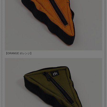
【ORANGE オレンジ】