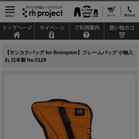
【サンカクバッグ for Brompton】フレームバッグ 小物入
れ 日本製 No.5129