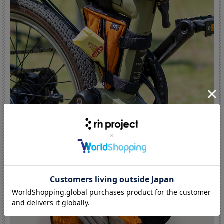
収納例
いざという時のものなどを常に自転車に取り付けておけます。