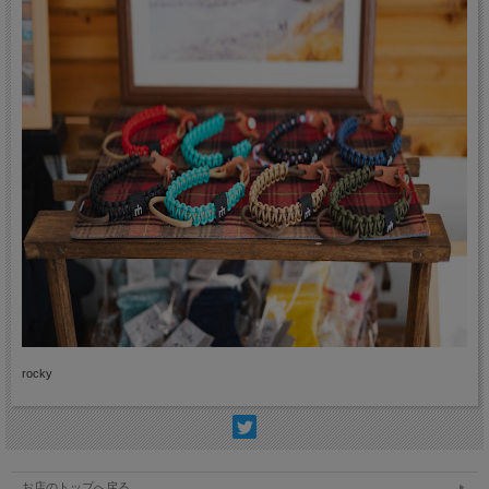
rocky
お店のトップへ戻る