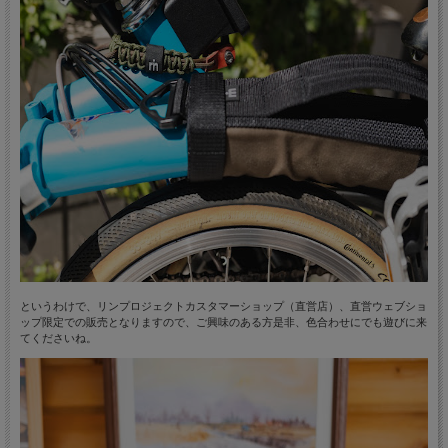
というわけで、リンプロジェクトカスタマーショップ（直営店）、直営ウェブショ
ップ限定での販売となりますので、ご興味のある方是非、色合わせにでも遊びに来
てくださいね。