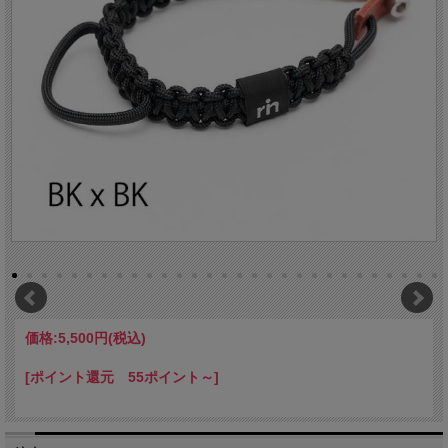
価格:
5,500円
(税込)
[ポイント還元 55ポイント～]