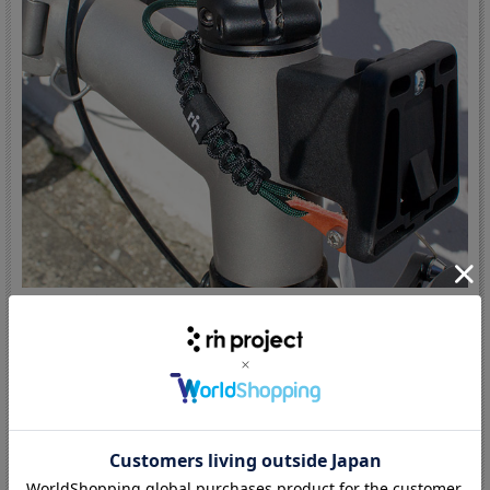
T-Lineにもご利用いただけます。
詳細