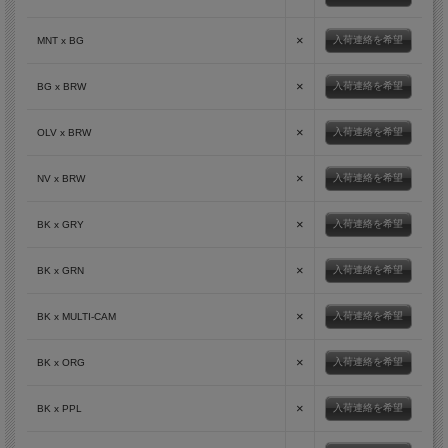
×
入荷連絡を希望
MNT x BG
×
入荷連絡を希望
BG x BRW
×
入荷連絡を希望
OLV x BRW
×
入荷連絡を希望
NV x BRW
×
入荷連絡を希望
BK x GRY
×
入荷連絡を希望
BK x GRN
×
入荷連絡を希望
BK x MULTI-CAM
×
入荷連絡を希望
BK x ORG
×
入荷連絡を希望
BK x PPL