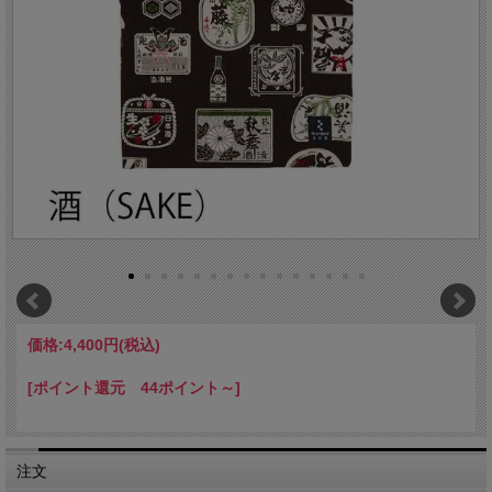
価格:
4,400円
(税込)
[ポイント還元 44ポイント～]
注文