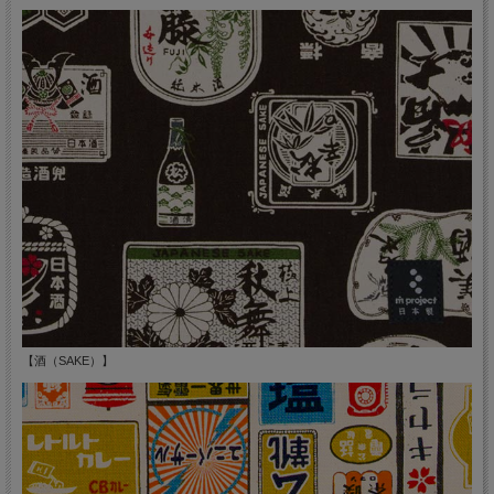
【酒（SAKE）】