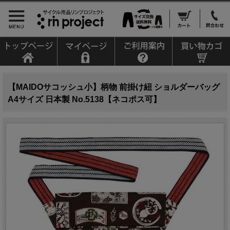
【MAIDOサコッシュ小】柄物 前掛け紐 ショルダーバッグ
A4サイズ 日本製 No.5138【ネコポス可】