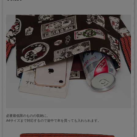
必要最低限のものの収納に。
A4サイズまで対応するので途中で本を買っても入れられます。