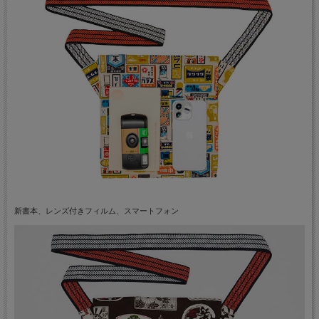
新書本、レンズ付きフィルム、スマートフォン