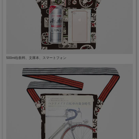
500ml缶飲料、文庫本、スマートフォン