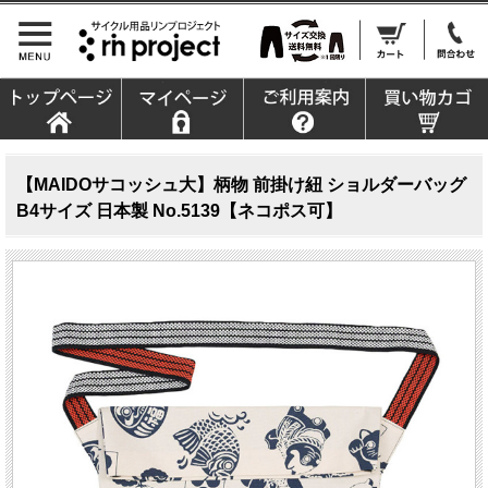
【MAIDOサコッシュ大】柄物 前掛け紐 ショルダーバッグ
B4サイズ 日本製 No.5139【ネコポス可】