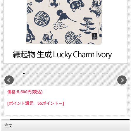
価格:
5,500円
(税込)
[ポイント還元 55ポイント～]
注文