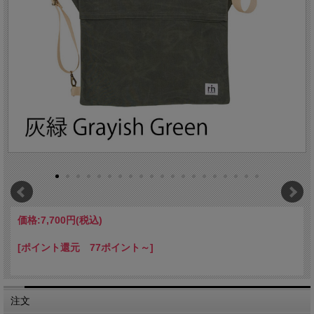
価格:
7,700円
(税込)
[ポイント還元 77ポイント～]
注文