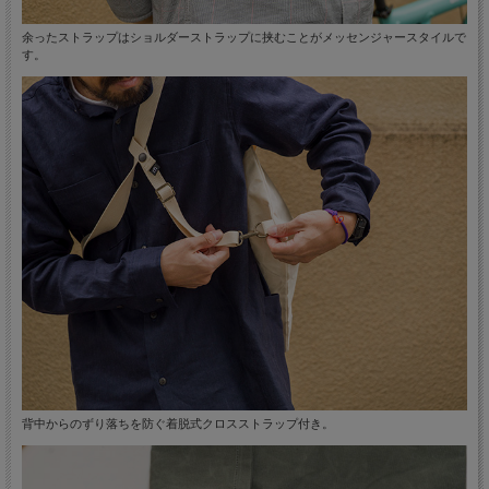
余ったストラップはショルダーストラップに挟むことがメッセンジャースタイルで
す。
背中からのずり落ちを防ぐ着脱式クロスストラップ付き。