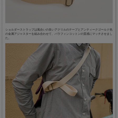
ショルダーストラップは風合いの良いアクリルのテープとアンティークゴールド色
の金属アジャスターを組み合わせて、パラフィンコットンの質感にマッチさせまし
た。