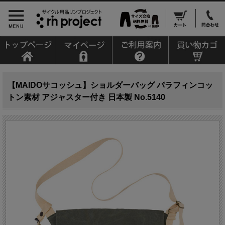
【MAIDOサコッシュ】ショルダーバッグ パラフィンコッ
トン素材 アジャスター付き 日本製 No.5140