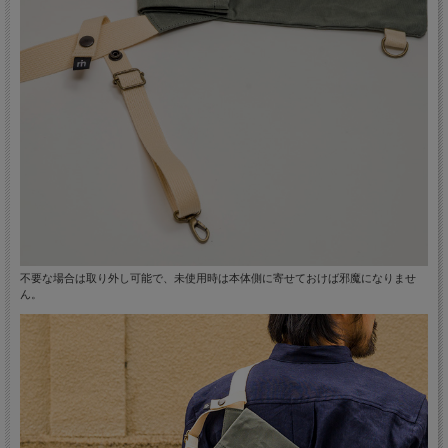
不要な場合は取り外し可能で、未使用時は本体側に寄せておけば邪魔になりませ
ん。