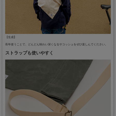
【生成】
長年使うことで、どんどん味わい深くなるサコッシュをぜひ楽しんでください。
ストラップも使いやすく