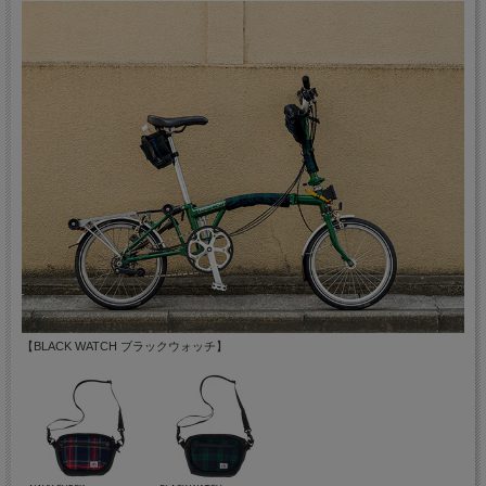
【BLACK WATCH ブラックウォッチ】