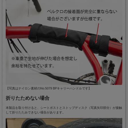
【写真はナイロン素材のNo.5079 BPキャリーハンドルです】
折りたためない場合
本製品を取り付けると、シートポストとストップディスク（写真矢印部分）が接触
して折りたたみできない場合があります。