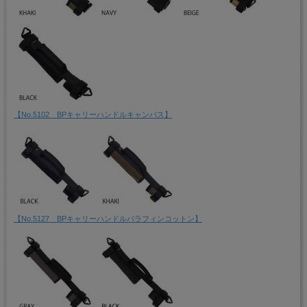
【No.5102 BPキャリーハンドルキャンバス】
【No.5127 BPキャリーハンドルパラフィンコットン】