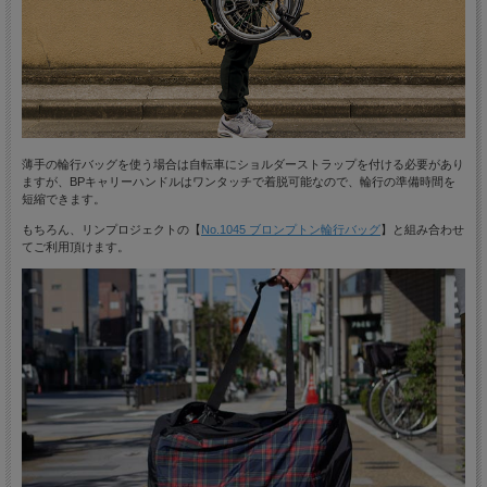
薄手の輪行バッグを使う場合は自転車にショルダーストラップを付ける必要があり
ますが、BPキャリーハンドルはワンタッチで着脱可能なので、輪行の準備時間を
短縮できます。
もちろん、リンプロジェクトの【
No.1045 ブロンプトン輪行バッグ
】と組み合わせ
てご利用頂けます。