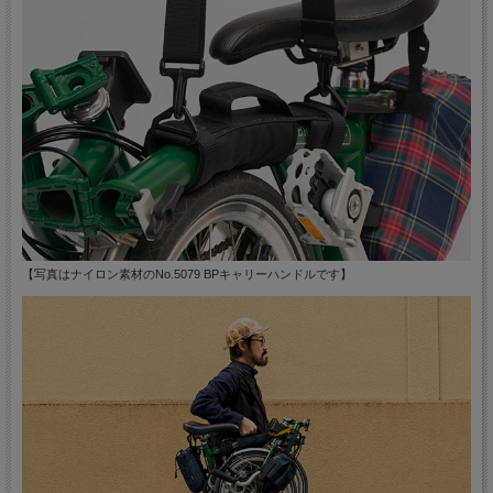
【写真はナイロン素材のNo.5079 BPキャリーハンドルです】