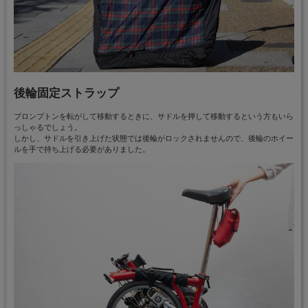
後輪固定ストラップ
ブロンプトンを転がして移動するときに、サドルを押して移動するという方もいら
っしゃるでしょう。
しかし、サドルを引き上げた状態では後輪がロックされませんので、後輪のホイー
ルを手で持ち上げる必要がありました。