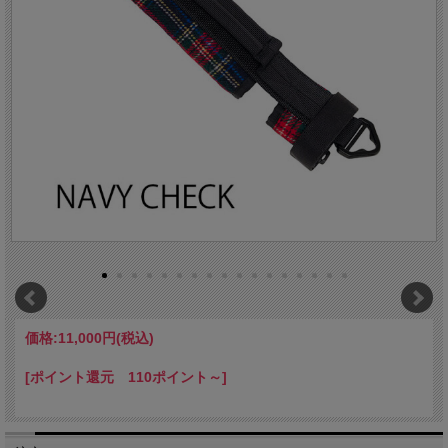
価格:
11,000円
(税込)
[ポイント還元 110ポイント～]