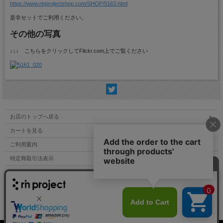
https://www.rinprojectshop.com/SHOP/5163.html
是非セットでご利用ください。
その他の写真
↓↓↓ こちらをクリックしてFlickr.com上でご覧ください
お店のトップへ戻る
カートを見る
ご利用案内
特定商取引法表示
個人情報の取扱い
サイトマップ
お問い合わせ