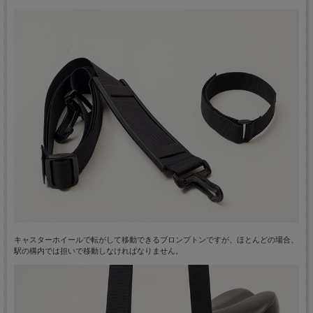
キャスターホイールで転がして移動できるブロンプトンですが、ほとんどの場合、
駅の構内では担いで移動しなければなりません。