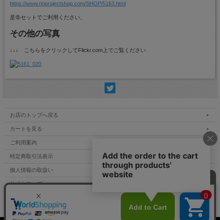
https://www.rinprojectshop.com/SHOP/5163.html
是非セットでご利用ください。
その他の写真
↓↓↓ こちらをクリックしてFlickr.com上でご覧ください
お店のトップへ戻る
カートを見る
ご利用案内
特定商取引法表示
個人情報の取扱い
サイトマップ
お問い合わせ