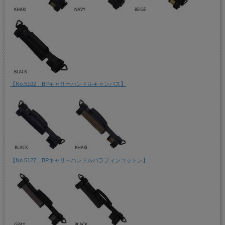
【No.5102 BPキャリーハンドルキャンバス】
【No.5127 BPキャリーハンドルパラフィンコットン】