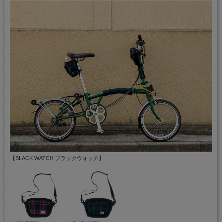
【BLACK WATCH ブラックウォッチ】