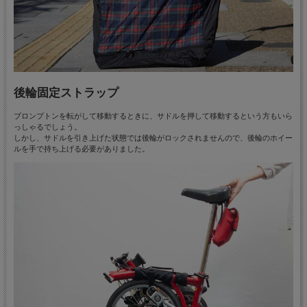
後輪固定ストラップ
ブロンプトンを転がして移動するときに、サドルを押して移動するという方もいら
っしゃるでしょう。
しかし、サドルを引き上げた状態では後輪がロックされませんので、後輪のホイー
ルを手で持ち上げる必要がありました。