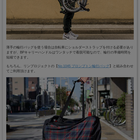
薄手の輪行バッグを使う場合は自転車にショルダーストラップを付ける必要があり
ますが、BPキャリーハンドルはワンタッチで着脱可能なので、輪行の準備時間を
短縮できます。
もちろん、リンプロジェクトの【
No.1045 ブロンプトン輪行バッグ
】と組み合わせ
てご利用頂けます。