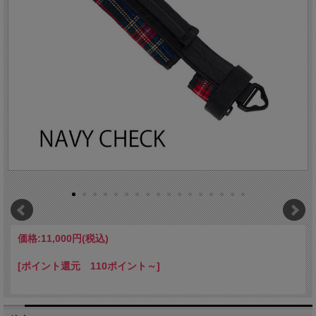
価格:
11,000円
(税込)
[ポイント還元 110ポイント～]