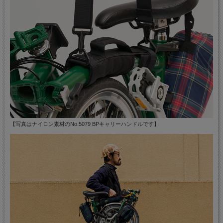
【写真はナイロン素材のNo.5079 BPキャリーハンドルです】