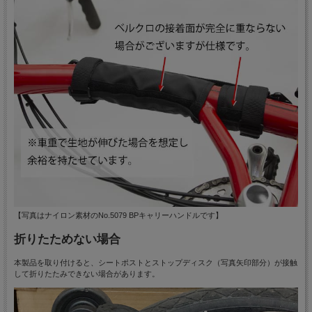
【写真はナイロン素材のNo.5079 BPキャリーハンドルです】
折りたためない場合
本製品を取り付けると、シートポストとストップディスク（写真矢印部分）が接触
して折りたたみできない場合があります。