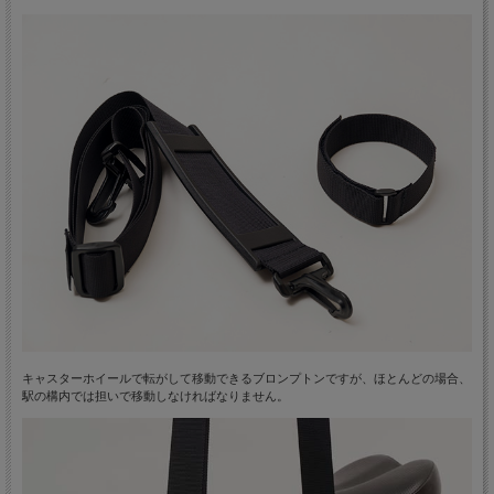
キャスターホイールで転がして移動できるブロンプトンですが、ほとんどの場合、
駅の構内では担いで移動しなければなりません。