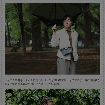
ハイテク素材をふんだんに使ったバッグも機能的で良いものですが、時には時代を
超えて愛される素材の風合いも楽しみたいもの。