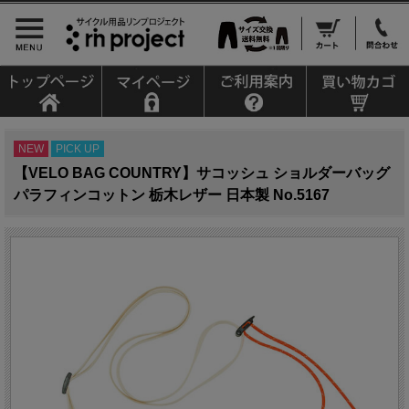
NEW
PICK UP
【VELO BAG COUNTRY】サコッシュ ショルダーバッグ
パラフィンコットン 栃木レザー 日本製 No.5167