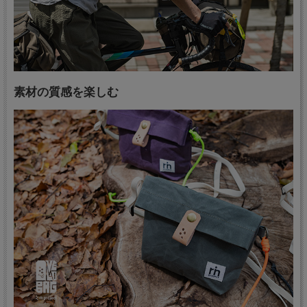
素材の質感を楽しむ