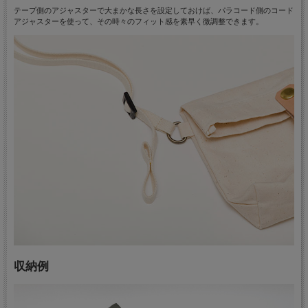
テープ側のアジャスターで大まかな長さを設定しておけば、パラコード側のコード
アジャスターを使って、その時々のフィット感を素早く微調整できます。
収納例