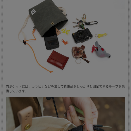
内ポケットには、カラビナなどを通して貴重品をしっかりと固定できるループを装
備しています。