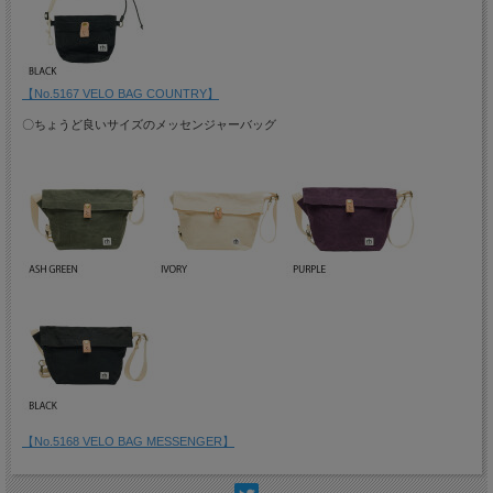
【No.5167 VELO BAG COUNTRY】
〇ちょうど良いサイズのメッセンジャーバッグ
【No.5168 VELO BAG MESSENGER】