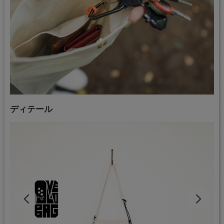
ディテール