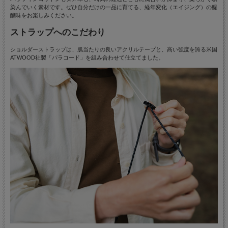
染んでいく素材です。ぜひ自分だけの一品に育てる、経年変化（エイジング）の醍
醐味をお楽しみください。
ストラップへのこだわり
ショルダーストラップは、肌当たりの良いアクリルテープと、高い強度を誇る米国
ATWOOD社製「パラコード」を組み合わせて仕立てました。