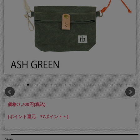
価格:
7,700円
(税込)
[ポイント還元 77ポイント～]