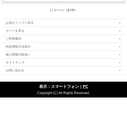
1 / 1ページ（全7件）
お店のトップへ戻る
カートを見る
ご利用案内
特定商取引法表示
個人情報の取扱い
サイトマップ
お問い合わせ
表示：スマートフォン｜
PC
Copyright (C) All Rights Reserved.