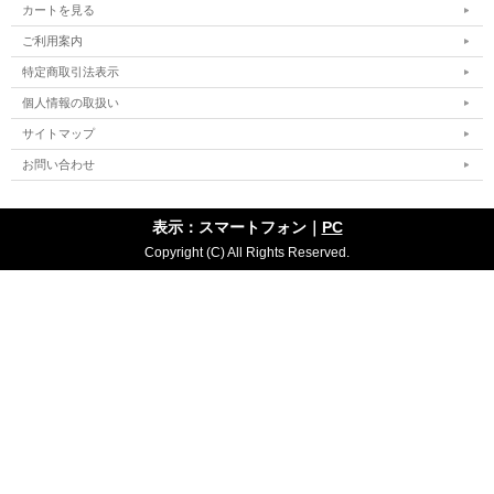
カートを見る
ご利用案内
特定商取引法表示
個人情報の取扱い
サイトマップ
お問い合わせ
表示：スマートフォン｜
PC
Copyright (C) All Rights Reserved.