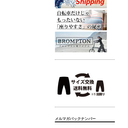
メルマガバックナンバー