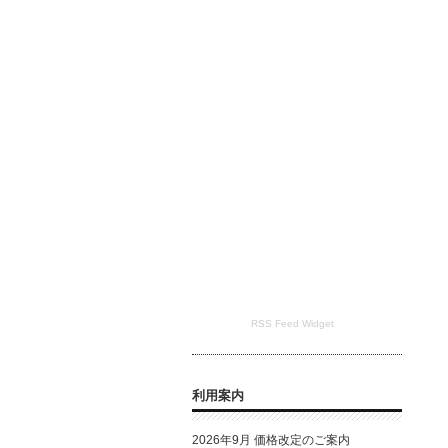
RSS Feed Widget
利用案内
2026年9月 価格改定のご案内