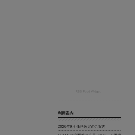
RSS Feed Widget
利用案内
2026年9月 価格改定のご案内