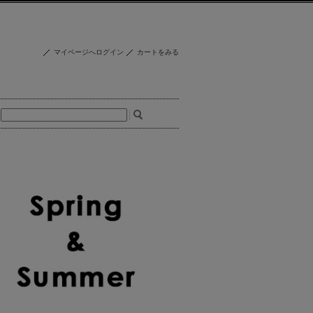
マイページへログイン
カートをみる