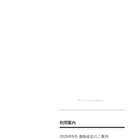
RSS Feed Widget
利用案内
2026年9月 価格改定のご案内