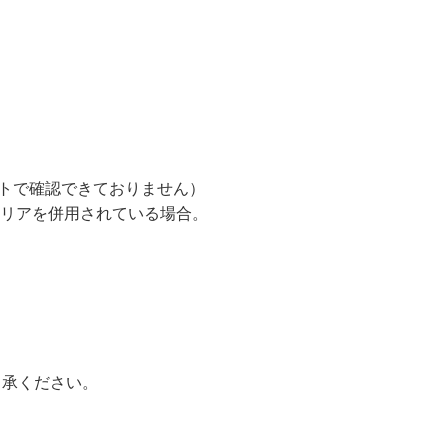
クトで確認できておりません）
リアを併用されている場合。
了承ください。