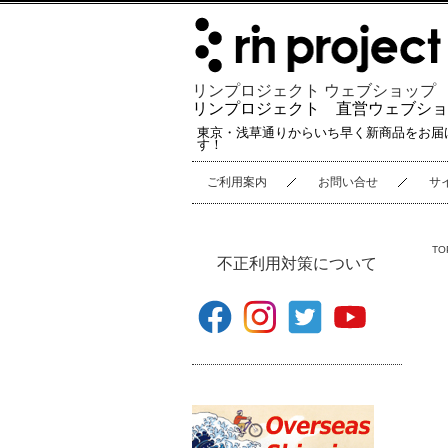
リンプロジェクト ウェブショップ
リンプロジェクト 直営ウェブショ
東京・浅草通りからいち早く新商品をお届
す！
ご利用案内
お問い合せ
サ
TO
不正利用対策について