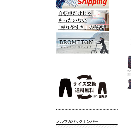
メルマガバックナンバー