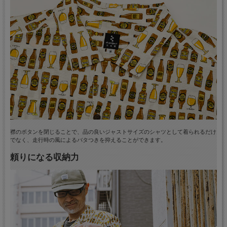
襟のボタンを閉じることで、品の良いジャストサイズのシャツとして着られるだけ
でなく、走行時の風によるバタつきを抑えることができます。
頼りになる収納力