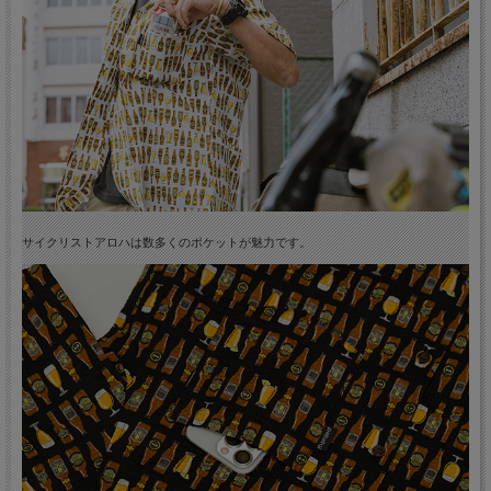
サイクリストアロハは数多くのポケットが魅力です。