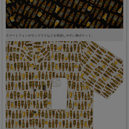
スマートフォンやサングラスなどを収納しやすい胸ポケット。