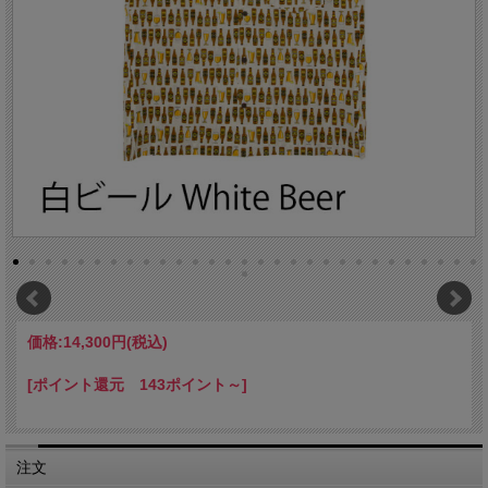
価格:
14,300円
(税込)
[ポイント還元 143ポイント～]
注文