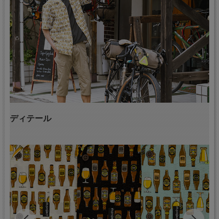
ディテール