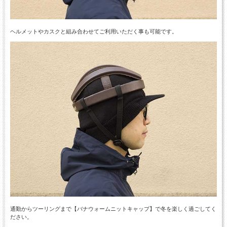
ヘルメットやカスクと組み合わせてご利用いただく事も可能です。
通勤からツーリングまで【バナウォームニットキャップ】で冬を楽しく過ごしてく
ださい。