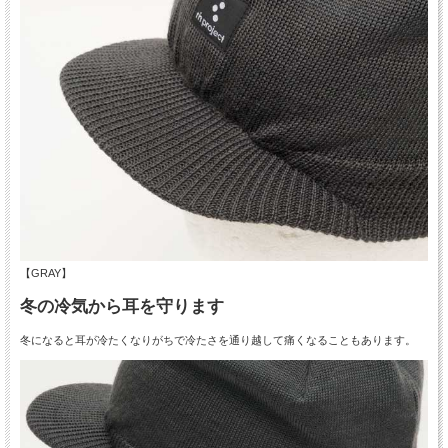
【GRAY】
冬の冷気から耳を守ります
冬になると耳が冷たくなりがちで冷たさを通り越して痛くなることもあります。