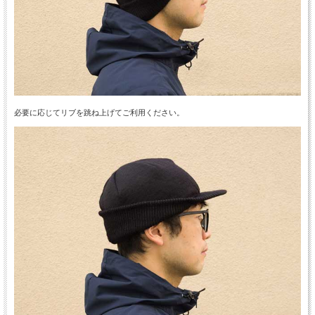
必要に応じてリブを跳ね上げてご利用ください。