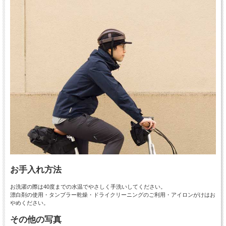
お手入れ方法
お洗濯の際は40度までの水温でやさしく手洗いしてください。
漂白剤の使用・タンブラー乾燥・ドライクリーニングのご利用・アイロンがけはお
やめください。
その他の写真