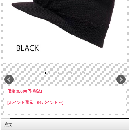
価格:
6,600円
(税込)
[ポイント還元 66ポイント～]
注文