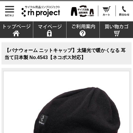
【バナウォーム ニットキャップ】太陽光で暖かくなる 耳
当て日本製 No.4543【ネコポス対応】