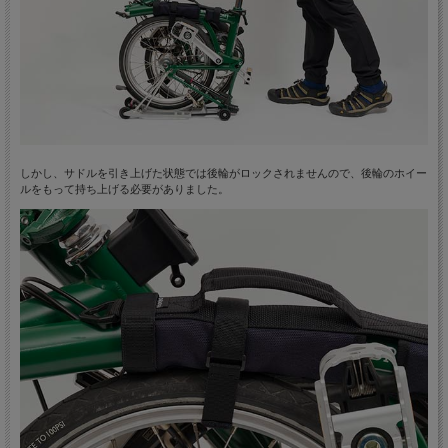
しかし、サドルを引き上げた状態では後輪がロックされませんので、後輪のホイー
ルをもって持ち上げる必要がありました。