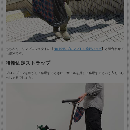
もちろん、リンプロジェクトの【
No.1045 ブロンプトン輪行バッグ
】と組合わせて
も便利です。
後輪固定ストラップ
ブロンプトンを転がして移動するときに、サドルを押して移動するという方もいら
っしゃるでしょう。