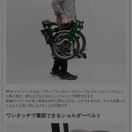
BPキャリーハンドルは、ブロンプトンのトップチューブにフレームパッドのよう
に取り付け、持ち上げるときのハンドルとして利用できます。
前後のバランスが良く車体を水平に持ち上げることができるため、サドルを握った
ときよりも高く持ち上げることが可能です
ワンタッチで着脱できるショルダーベルト