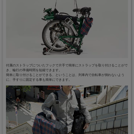
付属のストラップについたフックで片手で簡単にストラップを取り付けることがで
き、輪行の準備時間を短縮できます。
簡単に取り付けることができる、ということは、列車内で自転車が倒れないよう
に、手すりに固定する事も簡単にできます。