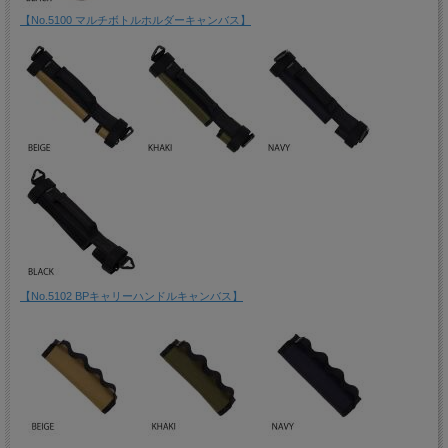
【No.5100 マルチボトルホルダーキャンバス】
【No.5102 BPキャリーハンドルキャンバス】