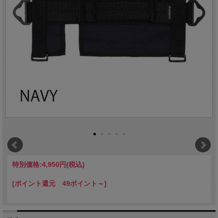
特別価格:
4,950円(税込)
[ポイント還元 49ポイント～]