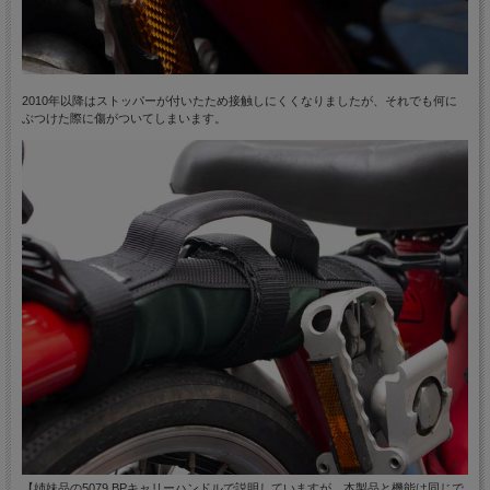
2010年以降はストッパーが付いたため接触しにくくなりましたが、それでも何に
ぶつけた際に傷がついてしまいます。
【姉妹品の5079 BPキャリーハンドルで説明していますが、本製品と機能は同じで