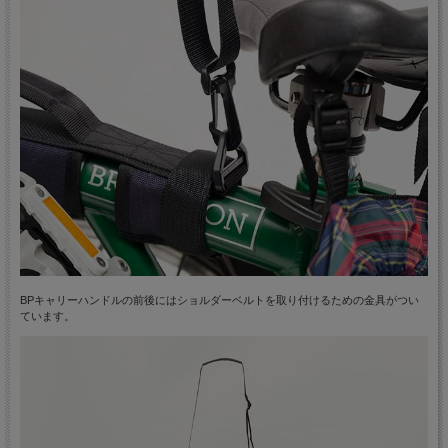
BPキャリーハンドルの前後にはショルダーベルトを取り付けるための金具がつい
ています。