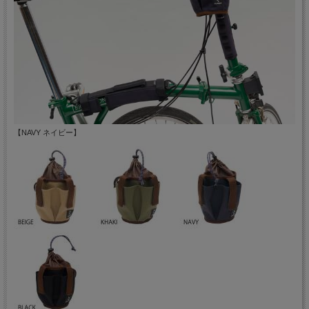
【NAVY ネイビー】