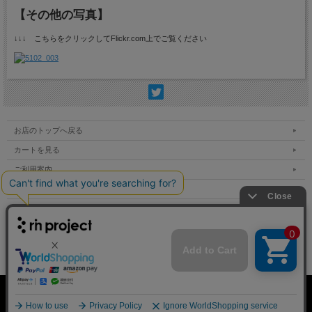
【その他の写真】
↓↓↓ こちらをクリックしてFlickr.com上でご覧ください
お店のトップへ戻る
カートを見る
ご利用案内
特定商取引法表示
個人情報の取扱い
サイトマップ
お問い合わせ
表示：スマートフォン｜
PC
Copyright (C) All Rights Reserved.