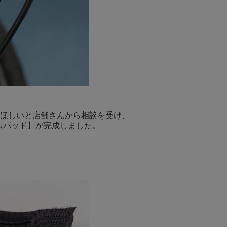
ほしいと店舗さんから相談を受け、
ムパッド】が完成しました。