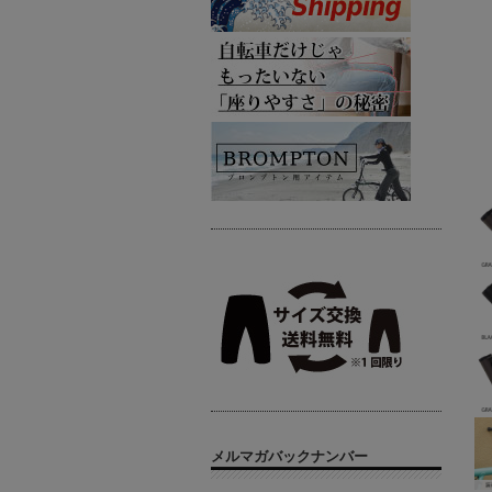
メルマガバックナンバー