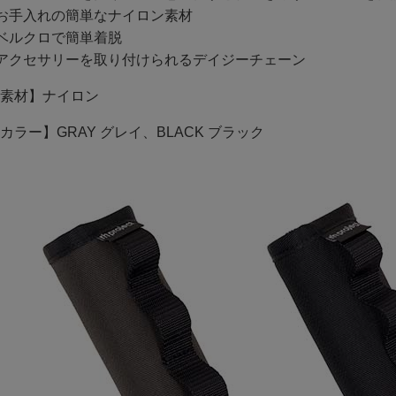
お手入れの簡単なナイロン素材
ベルクロで簡単着脱
アクセサリーを取り付けられるデイジーチェーン
素材】ナイロン
カラー】GRAY グレイ、BLACK ブラック